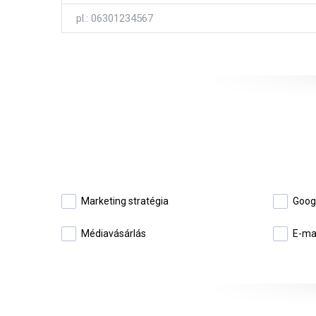
Marketing stratégia
Goog
Médiavásárlás
E-ma