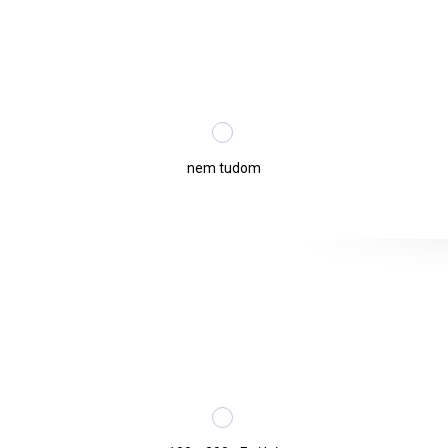
nem tudom